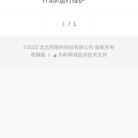
ITSS-运行维护
1
/ 1
©
2022 北京阿斯科科技有限公司 版权所有
电脑版
|
凡科商城提供技术支持